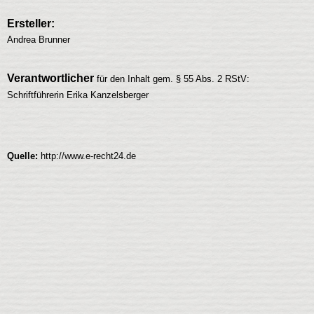
Ersteller:
Andrea Brunner
Verantwortlicher
für den Inhalt gem. § 55 Abs. 2 RStV:
Schriftführerin Erika Kanzelsberger
Quelle:
http://www.e-recht24.de