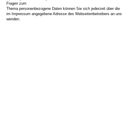
Fragen zum
Thema personenbezogene Daten können Sie sich jederzeit über die
im Impressum angegebene Adresse des Webseitenbetreibers an uns
wenden.