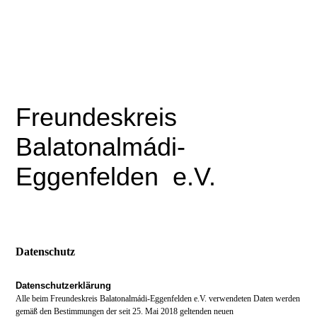
Freundeskreis
Balatonalmádi-
Eggenfelden
e.V.
Datenschutz
Datenschutzerklärung
Alle beim Freundeskreis Balatonalmádi-Eggenfelden e.V. verwendeten Daten werden
gemäß den Bestimmungen der seit 25. Mai 2018 geltenden neuen