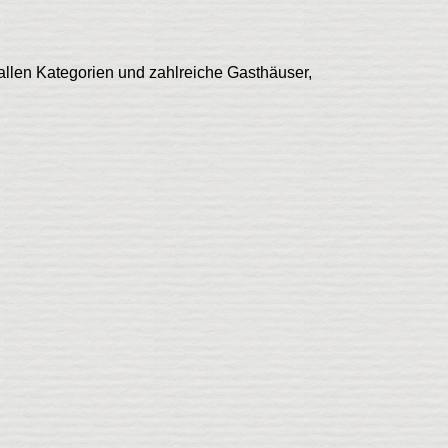
 allen Kategorien und zahlreiche Gasthäuser,