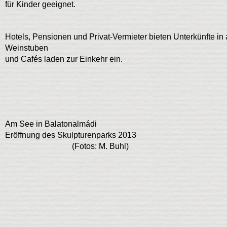
für Kinder geeignet.
Hotels, Pensionen und Privat-Vermieter bieten Unterkünfte in
Weinstuben
und Cafés laden zur Einkehr ein.
Am See in Balatonalmádi
Eröffnung des Skulpturenparks 2013
(Fotos: M. Buhl)